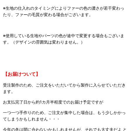
※生地の仕入れのタイミングによりファーの色の濃さが若干変わっ
たり、ファーの毛質が変わる場合がございます。
※使用している生地やパーツの色が途中で変更する場合もございま
す。
（デザインの雰囲気は変わりません。）
【お届けついて】
受注製作のため、ご注文をいただいてから製作に入らせていただき
ます。
お支払完了日から約1カ月半程度でのお届け予定ですが
一つ一つ手作りのため、ご注文が集中した場合は、もう少しかかっ
てしまうかもしれません・・・
今年の冬は間に合わないかもしれませんが、それでも大丈夫だよ と