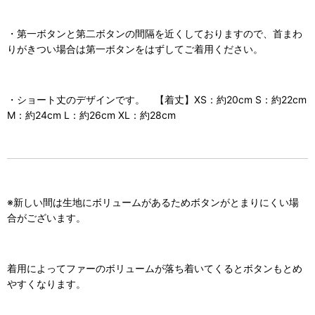
・第一ボタンと第二ボタンの間隔を近くしておりますので、首まわ
りがきつい場合は第一ボタンをはずしてご着用ください。
・ショート丈のデザインです。 【着丈】XS：約20cm S：約22cm
M：約24cm L：約26cm XL：約28cm
※新しい間は生地にボリュームがあるためボタンがとまりにくい場
合がございます。
着用によってファーのボリュームが落ち着いてくるとボタンもとめ
やすくなります。