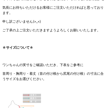
気長にお待ちいただけるお客様にご注文いただければと思っており
ます。
申し訳ございません(>_<)
ご了承の上ご注文いただきますようよろしくお願いいたします。
☆サイズについて☆
ワンちゃんの実寸をご確認いただき、下表をご参考に
首周り・胸周り・着丈（首の付け根から尻尾の付け根）の寸法に合
うサイズをお選びください。