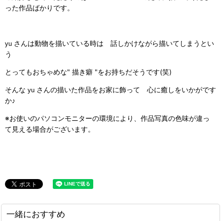
った作品ばかりです。
さんは動物を描いている時は 話しかけながら描いてしまうとい
yu
う
とってもおちゃめな" 描き癖 "をお持ちだそうです(笑)
そんな
さんの描いた作品をお家に飾って 心に癒しをいかがです
yu
か♪
※お使いのパソコンモニターの環境により、作品写真の色味が違っ
て見える場合がございます。
一緒におすすめ