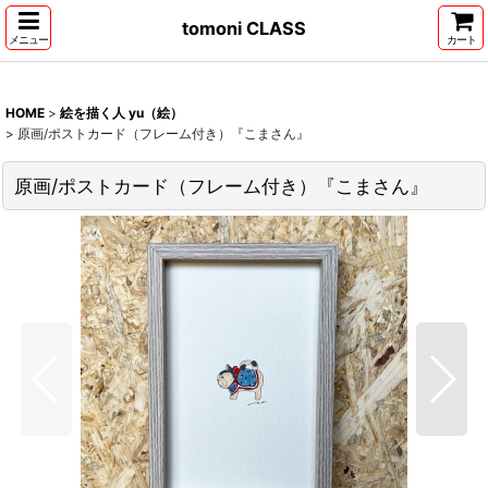
tomoni CLASS
メニュー
カート
HOME
>
絵を描く人 yu（絵）
>
原画/ポストカード（フレーム付き）『こまさん』
原画/ポストカード（フレーム付き）『こまさん』