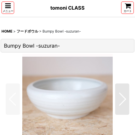
tomoni CLASS
メニュー
カート
HOME
>
フードボウル
>
Bumpy Bowl -suzuran-
Bumpy Bowl -suzuran-