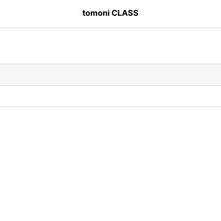
tomoni CLASS