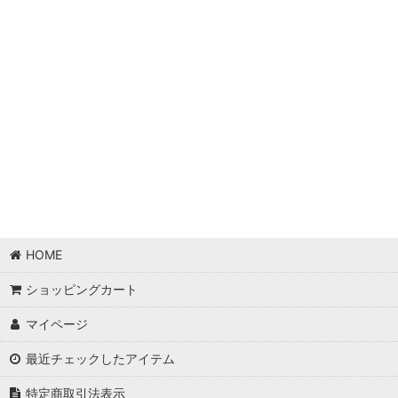
HOME
ショッピングカート
マイページ
最近チェックしたアイテム
特定商取引法表示