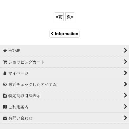
«
前
次
»
Information
HOME
ショッピングカート
マイページ
最近チェックしたアイテム
特定商取引法表示
ご利用案内
お問い合わせ