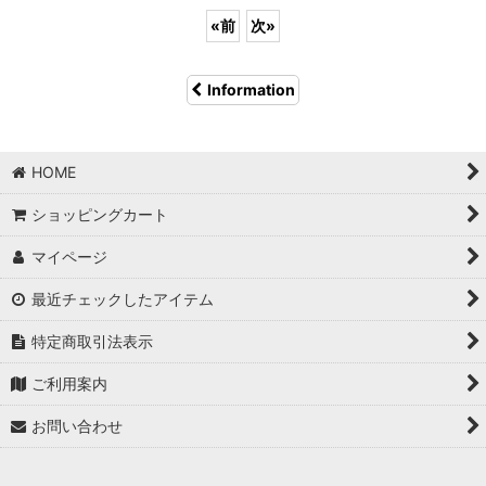
«
前
次
»
Information
HOME
ショッピングカート
マイページ
最近チェックしたアイテム
特定商取引法表示
ご利用案内
お問い合わせ