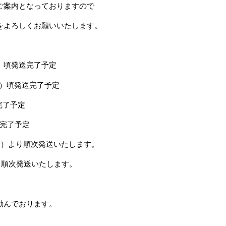
ご案内となっておりますので
をよろしくお願いいたします。
日）頃発送完了予定
火）頃発送完了予定
完了予定
送完了予定
（金）より順次発送いたします。
り順次発送いたします。
励んでおります。