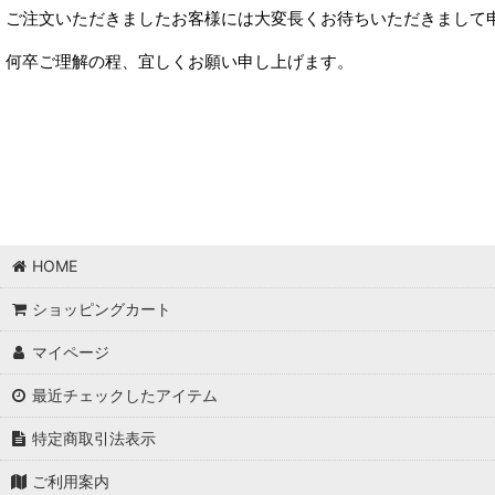
ご注文いただきましたお客様には大変長くお待ちいただきまして
何卒ご理解の程、宜しくお願い申し上げます。
HOME
ショッピングカート
マイページ
最近チェックしたアイテム
特定商取引法表示
ご利用案内