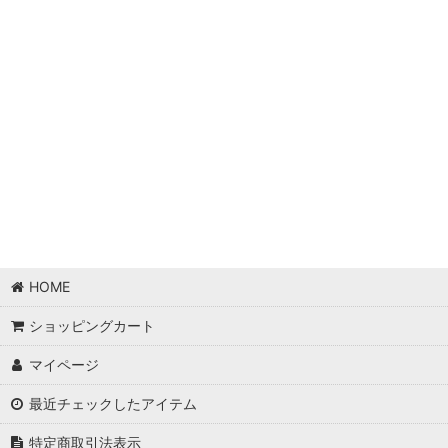
HOME
ショッピングカート
マイページ
最近チェックしたアイテム
特定商取引法表示