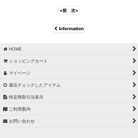
«
前
次
»
Information
HOME
ショッピングカート
マイページ
最近チェックしたアイテム
特定商取引法表示
ご利用案内
お問い合わせ