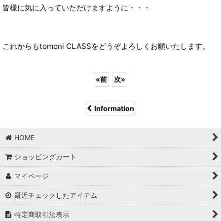
皆様に気に入っていただけますように・・・
これからもtomoni CLASSをどうぞよろしくお願いたします。
«
前
次
»
Information
HOME
ショッピングカート
マイページ
最近チェックしたアイテム
特定商取引法表示