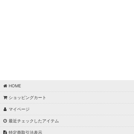
HOME
ショッピングカート
マイページ
最近チェックしたアイテム
特定商取引法表示