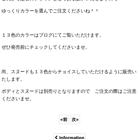
ゆっくりカラーを選んでご注文くださいね＾＾
１３色のカラーはブログにてご覧いただけます。
ぜひ発売前にチェックしてくださいませ。
尚、スヌードも１３色からチョイスしていただけるように販売い
たします。
ボディとスヌードは別売りとなりますので ご注文の際はご注意
くださいませ。
«
前
次
»
Information