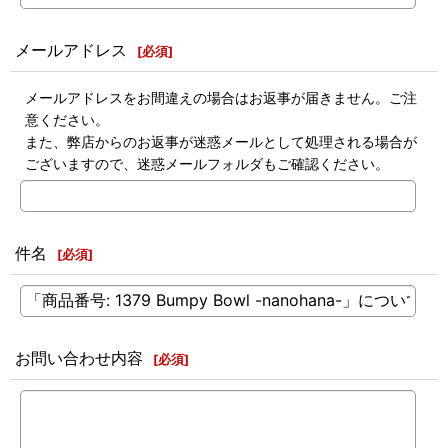
メールアドレス
[
必須
]
メールアドレスをお間違えの場合はお返事が届きません。ご注
意ください。
また、弊店からのお返事が迷惑メールとして処理される場合が
ございますので、迷惑メールフォルダもご確認ください。
件名
[
必須
]
お問い合わせ内容
[
必須
]