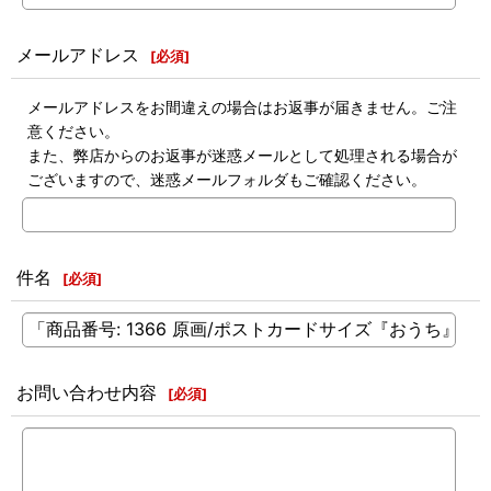
メールアドレス
[
必須
]
メールアドレスをお間違えの場合はお返事が届きません。ご注
意ください。
また、弊店からのお返事が迷惑メールとして処理される場合が
ございますので、迷惑メールフォルダもご確認ください。
件名
[
必須
]
お問い合わせ内容
[
必須
]