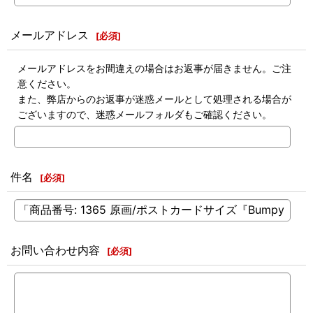
メールアドレス
[
必須
]
メールアドレスをお間違えの場合はお返事が届きません。ご注
意ください。
また、弊店からのお返事が迷惑メールとして処理される場合が
ございますので、迷惑メールフォルダもご確認ください。
件名
[
必須
]
お問い合わせ内容
[
必須
]