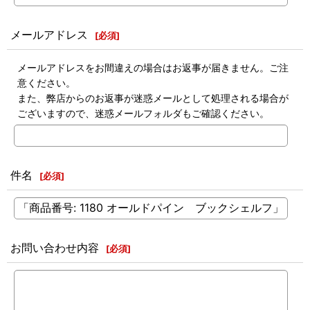
メールアドレス
[
必須
]
メールアドレスをお間違えの場合はお返事が届きません。ご注
意ください。
また、弊店からのお返事が迷惑メールとして処理される場合が
ございますので、迷惑メールフォルダもご確認ください。
件名
[
必須
]
お問い合わせ内容
[
必須
]